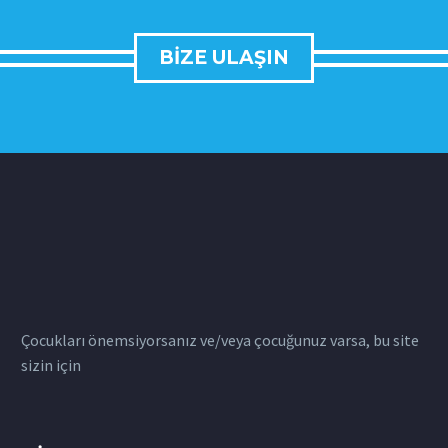
BIZE ULAŞIN
Çocukları önemsiyorsanız ve/veya çocuğunuz varsa, bu site
sizin için