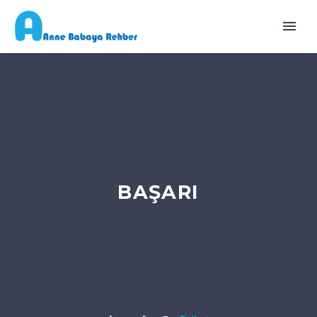
BAŞARI