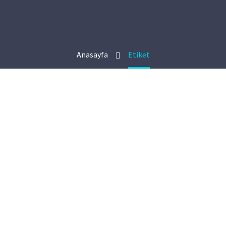
Anasayfa
Etiket