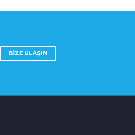
BIZE ULAŞIN