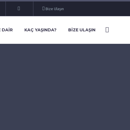
Bize Ulaşın
 DAIR
KAÇ YAŞINDA?
BIZE ULAŞIN