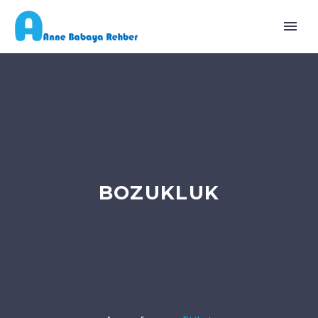
BOZUKLUK