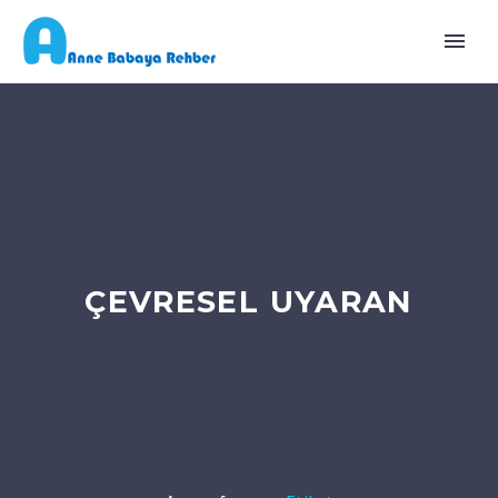
ÇEVRESEL UYARAN