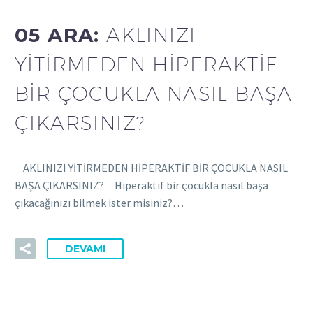
05 ARA:
AKLINIZI
YİTİRMEDEN HİPERAKTİF
BİR ÇOCUKLA NASIL BAŞA
ÇIKARSINIZ?
AKLINIZI YİTİRMEDEN HİPERAKTİF BİR ÇOCUKLA NASIL
BAŞA ÇIKARSINIZ? Hiperaktif bir çocukla nasıl başa
çıkacağınızı bilmek ister misiniz?…
DEVAMI