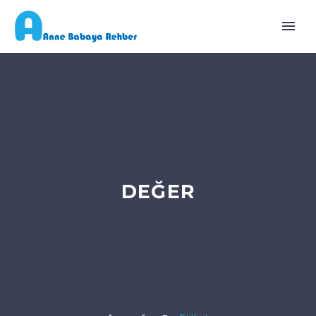
DEĞER