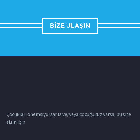
BIZE ULAŞIN
Çocukları önemsiyorsanız ve/veya çocuğunuz varsa, bu site
sizin için