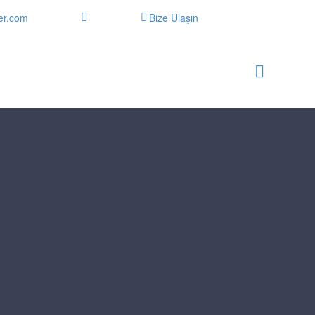
er.com
Bize Ulaşın