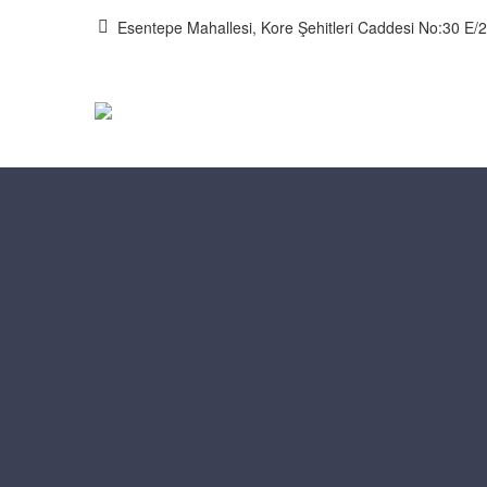
Esentepe Mahallesi, Kore Şehitleri Caddesi No:30 E/2 