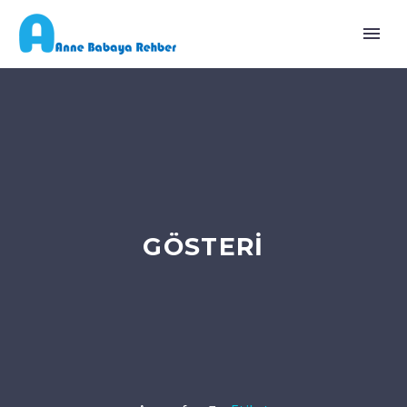
GÖSTERI