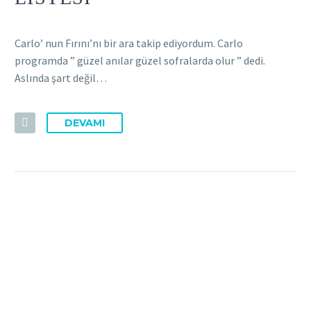
Carlo’ nun Fırını’nı bir ara takip ediyordum. Carlo
programda ” güzel anılar güzel sofralarda olur ” dedi.
Aslında şart değil…
DEVAMI