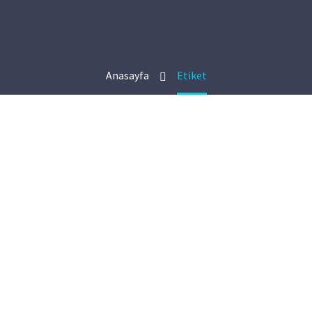
Anasayfa
Etiket