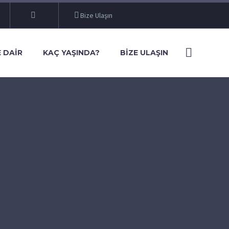
Bize Ulaşın
 DAIR
KAÇ YAŞINDA?
BIZE ULAŞIN