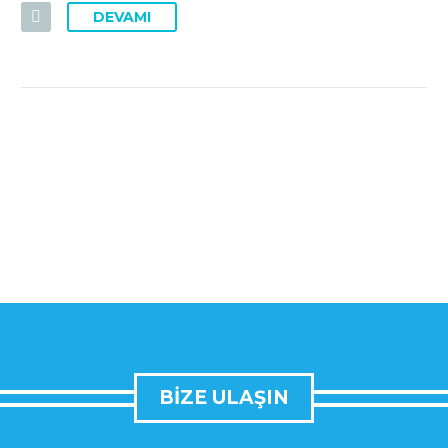
DEVAMI
BIZE ULAŞIN