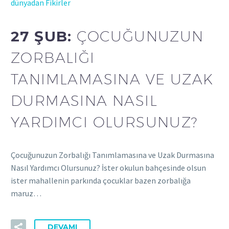
dünyadan Fikirler
27 ŞUB:
ÇOCUĞUNUZUN
ZORBALIĞI
TANIMLAMASINA VE UZAK
DURMASINA NASIL
YARDIMCI OLURSUNUZ?
Çocuğunuzun Zorbalığı Tanımlamasına ve Uzak Durmasına
Nasıl Yardımcı Olursunuz? İster okulun bahçesinde olsun
ister mahallenin parkında çocuklar bazen zorbalığa
maruz…
DEVAMI