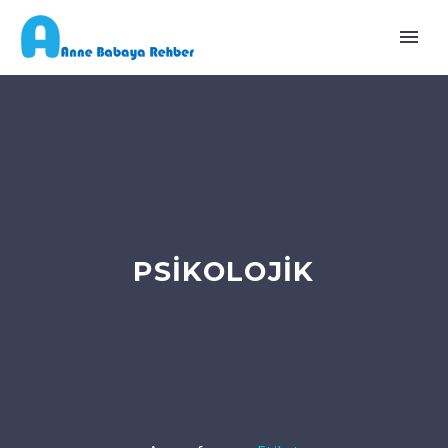
PSIKOLOJIK