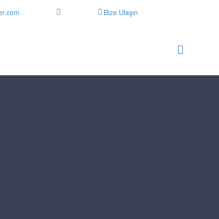
er.com
Bize Ulaşın