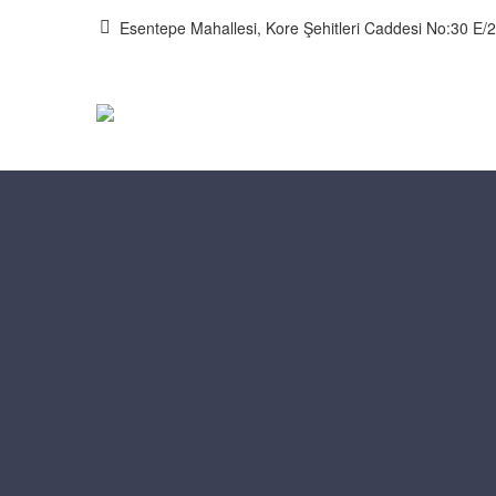
Esentepe Mahallesi, Kore Şehitleri Caddesi No:30 E/2 