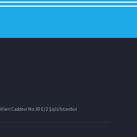
tleri Caddesi No:30 E/2 Şişli/İstanbul