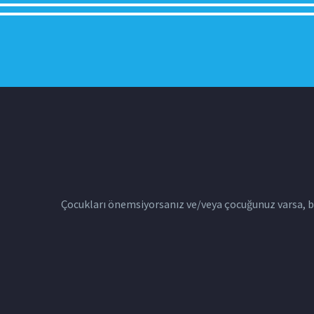
Çocukları önemsiyorsanız ve/veya çocuğunuz varsa, bu 