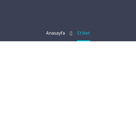
Anasayfa
Etiket