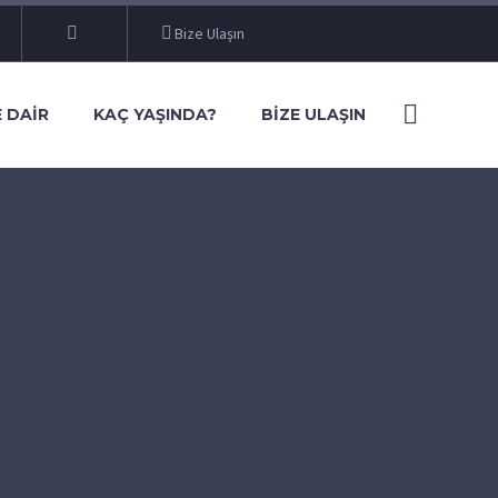
Bize Ulaşın
 DAIR
KAÇ YAŞINDA?
BIZE ULAŞIN