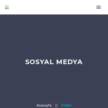
SOSYAL MEDYA
Anasayfa
Etiket