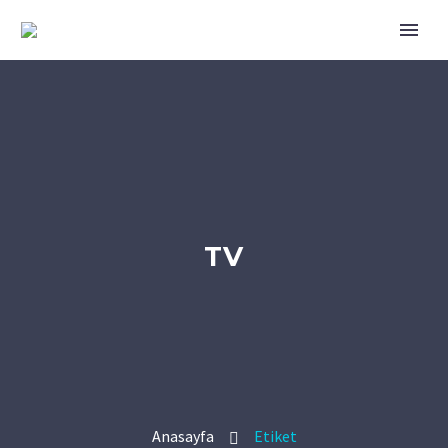
TV
Anasayfa
Etiket