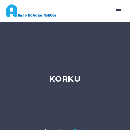
KORKU