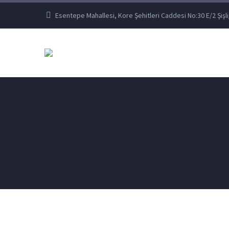
Esentepe Mahallesi, Kore Şehitleri Caddesi No:30 E/2 Şişli