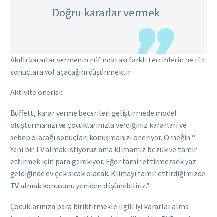
Doğru kararlar vermek
Akıllı kararlar vermenin püf noktası farklı tercihlerin ne tür
sonuçlara yol açacağını düşünmektir.
Aktivite önerisi:
Buffett, karar verme becerileri geliştirmede model
oluşturmanızı ve çocuklarınızla verdiğiniz kararları ve
sebep olacağı sonuçları konuşmanızı öneriyor. Örneğin “
Yeni bir TV almak istiyoruz ama klimamız bozuk ve tamir
ettirmek için para gerekiyor. Eğer tamir ettirmezsek yaz
geldiğinde ev çok sıcak olacak. Klimayı tamir ettirdiğimizde
TV almak konusunu yeniden düşünebiliriz.”
Çocuklarınıza para biriktirmekle ilgili iyi kararlar alma