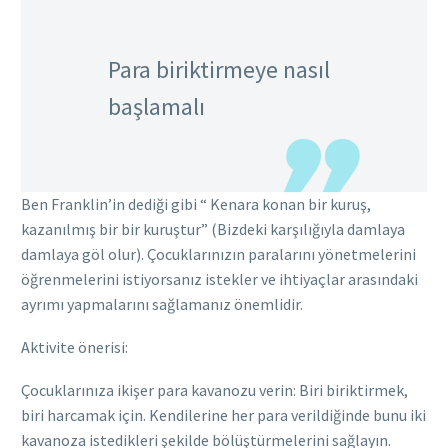
Para biriktirmeye nasıl
başlamalı
Ben Franklin’in dediği gibi “ Kenara konan bir kuruş,
kazanılmış bir bir kuruştur” (Bizdeki karşılığıyla damlaya
damlaya göl olur). Çocuklarınızın paralarını yönetmelerini
öğrenmelerini istiyorsanız istekler ve ihtiyaçlar arasındaki
ayrımı yapmalarını sağlamanız önemlidir.
Aktivite önerisi:
Çocuklarınıza ikişer para kavanozu verin: Biri biriktirmek,
biri harcamak için. Kendilerine her para verildiğinde bunu iki
kavanoza istedikleri şekilde bölüştürmelerini sağlayın.