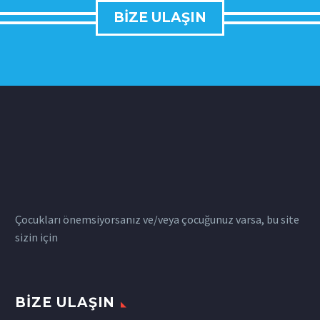
BIZE ULAŞIN
Çocukları önemsiyorsanız ve/veya çocuğunuz varsa, bu site
sizin için
BIZE ULAŞIN