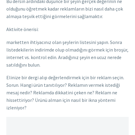
Bu dersin ardındaki düşünce bir şeyin gerçek değerinin ne
olduğunu öğretmek kadar reklamların bizi nasıl daha çok
almaya teşvik ettiğini görmelerini sağlamaktır.
Aktivite önerisi:
marketten ihtiyacınız olan şeylerin listesini yapın. Sonra
listedekilerin indirimde olup olmadığını görmek için broşür,
internet vs. kontrol edin. Aradığınız şeyin en ucuz nerede
satıldığını bulun.
Elinize bir dergi alıp değerlendirmek için bir reklam seçin.
Sorun. Hangi ürün tanıtılıyor? Reklamın vermek istediği
mesaj nedir? Reklamda dikkatini çeken ne? Reklam ne
hissettiriyor? Ürünü alman için nasıl bir ikna yöntemi
izleniyor?