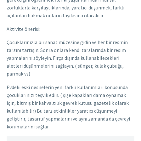
zorluklarla karşılaştıklarında, yaratıcı düşünmek, farklı
açılardan bakmak onların faydasına olacaktır.
Aktivite önerisi:
Çocuklarınızla bir sanat müzesine gidin ve her bir resmin
tarzını tartışın. Sonra onlara kendi tarzlarında bir resim
yapmalarını söyleyin. Fırça dışında kullanabilecekleri
aletleri düşünmelerini sağlayın. ( sünger, kulak çubuğu,
parmak vs)
Evdeki eski nesnelerin yeni farklı kullanımları konusunda
çocuklarınızı teşvik edin. ( şişe kapakları dama oynamak
için, bitmiş bir kahvaltılık gevrek kutusu gazetelik olarak
kullanılabilir) Bu tarz etkinlikler yaratıcı düşünmeyi
geliştirir, tasarruf yapmalarını ve aynı zamanda da çevreyi
korumalarını sağlar.