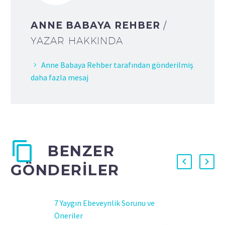
ANNE BABAYA REHBER
/
YAZAR HAKKINDA
Anne Babaya Rehber tarafından gönderilmiş
daha fazla mesaj
BENZER
GÖNDERILER
7 Yaygın Ebeveynlik Sorunu ve
Öneriler