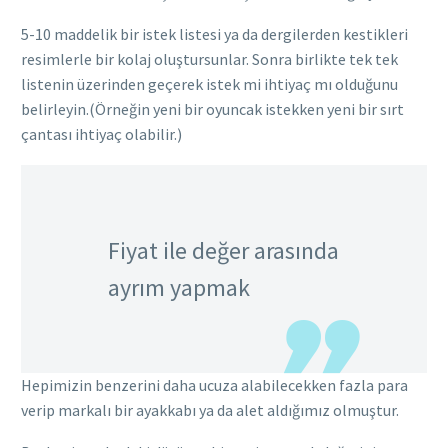
5-10 maddelik bir istek listesi ya da dergilerden kestikleri
resimlerle bir kolaj oluştursunlar. Sonra birlikte tek tek
listenin üzerinden geçerek istek mi ihtiyaç mı olduğunu
belirleyin.(Örneğin yeni bir oyuncak istekken yeni bir sırt
çantası ihtiyaç olabilir.)
Fiyat ile değer arasında
ayrım yapmak
Hepimizin benzerini daha ucuza alabilecekken fazla para
verip markalı bir ayakkabı ya da alet aldığımız olmuştur.