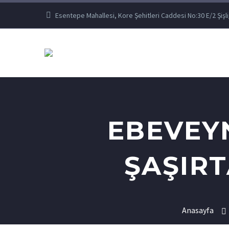
Esentepe Mahallesi, Kore Şehitleri Caddesi No:30 E/2 Şişli
EBEVEY
ŞAŞIRT
Anasayfa